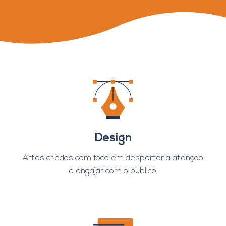
Design
Artes criadas com foco em despertar a atenção
e engajar com o público.