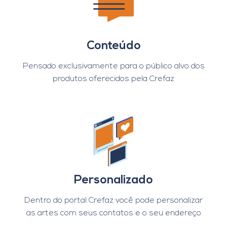
Conteúdo
Pensado exclusivamente para o público alvo dos
produtos oferecidos pela Crefaz
Personalizado
Dentro do portal Crefaz você pode personalizar
as artes com seus contatos e o seu endereço