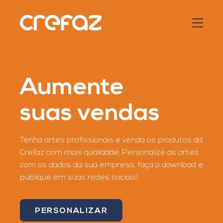
Aumente
suas vendas
Tenha artes profissionais e venda os produtos da
Crefaz com mais qualidade. Personalize as artes
com os dados da sua empresa, faça o download e
publique em suas redes sociais!
PERSONALIZAR