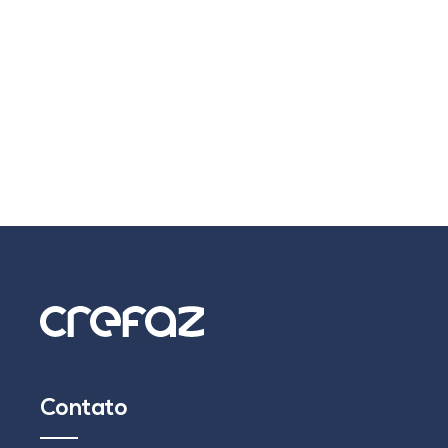
Contato